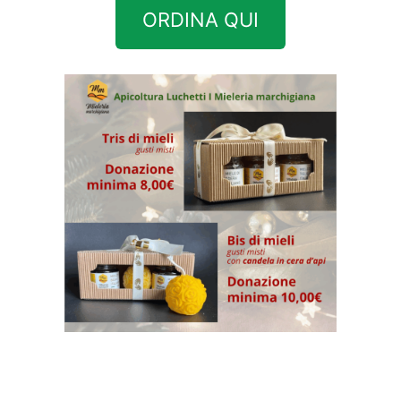
ORDINA QUI