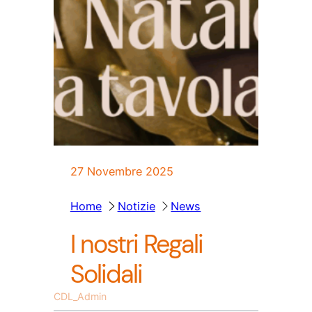
27 Novembre 2025
Home
Notizie
News
I nostri Regali
Solidali
CDL_Admin