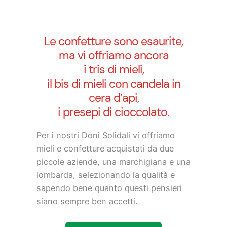
Le confetture sono esaurite,
ma vi offriamo ancora
i tris di mieli,
il bis di mieli con candela in
cera d’api,
i presepi di cioccolato.
Per i nostri Doni Solidali vi offriamo
mieli e confetture acquistati da due
piccole aziende, una marchigiana e una
lombarda, selezionando la qualità e
sapendo bene quanto questi pensieri
siano sempre ben accetti.