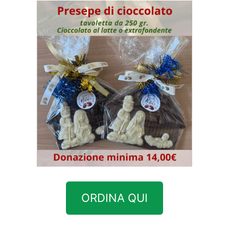
ORDINA QUI