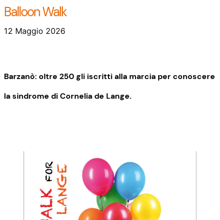
Balloon Walk
12 Maggio 2026
Barzanò: oltre 250 gli iscritti alla marcia per conoscere
la sindrome di Cornelia de Lange.