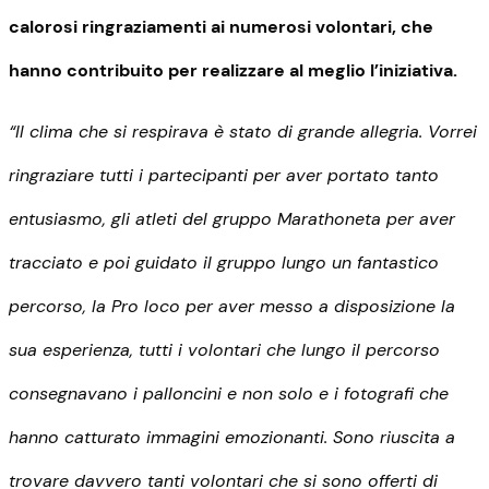
calorosi ringraziamenti ai numerosi volontari, che
hanno contribuito per realizzare al meglio l’iniziativa.
“Il clima che si respirava è stato di grande allegria. Vorrei
ringraziare tutti i partecipanti per aver portato tanto
entusiasmo, gli atleti del gruppo Marathoneta per aver
tracciato e poi guidato il gruppo lungo un fantastico
percorso, la Pro loco per aver messo a disposizione la
sua esperienza, tutti i volontari che lungo il percorso
consegnavano i palloncini e non solo e i fotografi che
hanno catturato immagini emozionanti. Sono riuscita a
trovare davvero tanti volontari che si sono offerti di