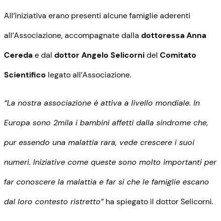
All’iniziativa erano presenti alcune famiglie aderenti
all’Associazione, accompagnate dalla
dottoressa Anna
Cereda
e dal
dottor Angelo Selicorni
del
Comitato
Scientifico
legato all’Associazione.
“La nostra associazione è attiva a livello mondiale. In
Europa sono 2mila i bambini affetti dalla sindrome che,
pur essendo una malattia rara, vede crescere i suoi
numeri. Iniziative come queste sono molto importanti per
far conoscere la malattia e far sì che le famiglie escano
dal loro contesto ristretto”
ha spiegato il dottor Selicorni.