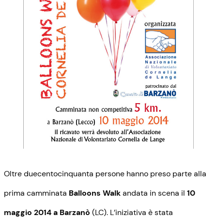
Oltre duecentocinquanta persone hanno preso parte alla
prima camminata
Balloons Walk
andata in scena il
10
maggio 2014 a Barzanò
(LC). L’iniziativa è stata