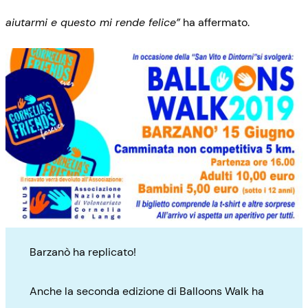
aiutarmi e questo mi rende felice”
ha affermato.
Barzanò ha replicato!
Anche la seconda edizione di Balloons Walk ha