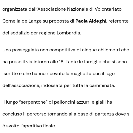
organizzata dall’Associazione Nazionale di Volontariato
Cornelia de Lange su proposta di
Paola Aldeghi
, referente
del sodalizio per regione Lombardia.
Una passeggiata non competitiva di cinque chilometri che
ha preso il via intorno alle 18. Tante le famiglie che si sono
iscritte e che hanno ricevuto la maglietta con il logo
dell’associazione, indossata per tutta la camminata.
Il lungo “serpentone” di palloncini azzurri e gialli ha
concluso il percorso tornando alla base di partenza dove si
è svolto l’aperitivo finale.