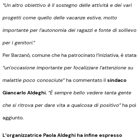
“Un altro obiettivo è il sostegno delle attività e dei vari
progetti come quello delle vacanze estive, molto
importante per l’autonomia dei ragazzi e fonte di sollievo
per i genitori.
“
Per Barzanò, comune che ha patrocinato l’iniziativa, è stata
“un’occasione importante per focalizzare l’attenzione su
malattie poco conosciute”
ha commentato il
sindaco
Giancarlo Aldeghi.
“É sempre bello vedere tanta gente
che si ritrova per dare vita a qualcosa di positivo”
ha poi
aggiunto.
L’organizzatrice Paola Aldeghi ha infine espresso