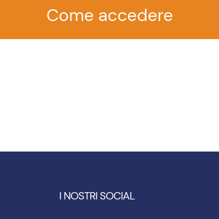
Come accedere
I NOSTRI SOCIAL