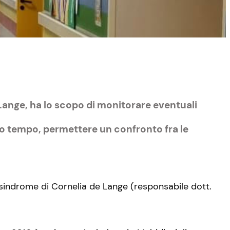
Lange, ha lo scopo di monitorare eventuali
sso tempo, permettere un confronto fra le
a sindrome di Cornelia de Lange (responsabile dott.