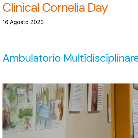
Clinical Cornelia Day
16 Agosto 2023
Ambulatorio Multidisciplinare