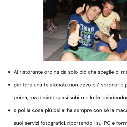
Al ristorante ordina da solo ciò che sceglie di m
per fare una telefonata non devo più spronarlo
prima, ma decide quasi subito e lo fa chiudendo
e poi la cosa più bella: ha sempre con sè la macch
suoi servizi fotografici, riportandoli sul PC e fo