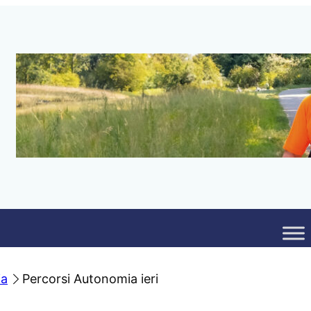
ia
Percorsi Autonomia ieri