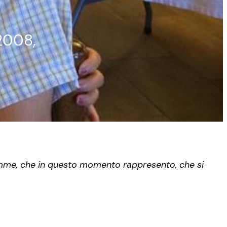
 2008,
mme, che in questo momento rappresento, che si