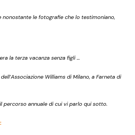
e nonostante le fotografie che lo testimoniano,
era la terza vacanza senza figli …
dell’Associazione Williams di Milano, a Farneta di
 percorso annuale di cui vi parlo qui sotto.
: