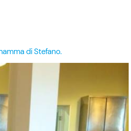
o, mamma di Stefano.