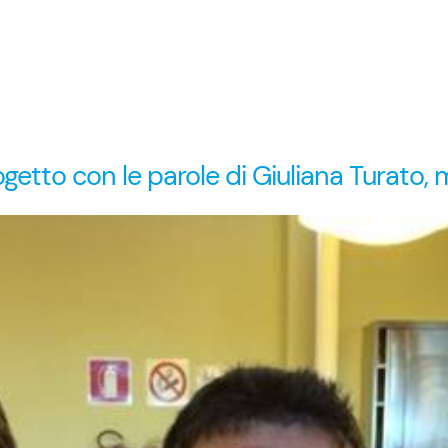
 progetto con le parole di Giuliana Turat