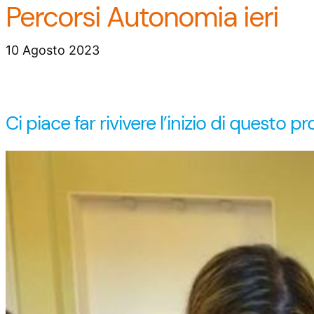
Percorsi Autonomia ieri
10 Agosto 2023
Ci piace far rivivere l’inizio di questo